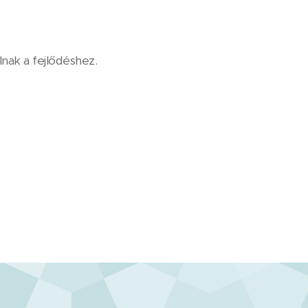
ak a fejlődéshez.